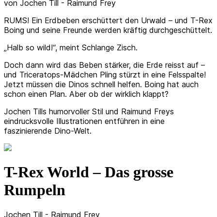
von Jochen Till - Raimund Frey
RUMS! Ein Erdbeben erschüttert den Urwald – und T-Rex
Boing und seine Freunde werden kräftig durchgeschüttelt.
„Halb so wild!“, meint Schlange Zisch.
Doch dann wird das Beben stärker, die Erde reisst auf –
und Triceratops-Mädchen Pling stürzt in eine Felsspalte!
Jetzt müssen die Dinos schnell helfen. Boing hat auch
schon einen Plan. Aber ob der wirklich klappt?
Jochen Tills humorvoller Stil und Raimund Freys
eindrucksvolle Illustrationen entführen in eine
faszinierende Dino-Welt.
T-Rex World – Das grosse
Rumpeln
Jochen Till - Raimund Frey