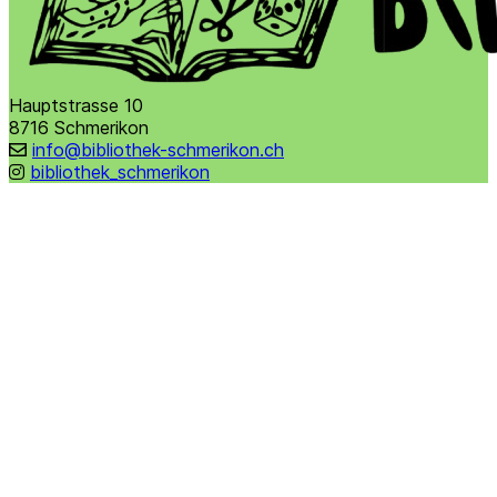
Hauptstrasse 10
8716 Schmerikon
info@bibliothek-schmerikon.ch
bibliothek_schmerikon