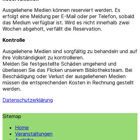
Ausgeliehene Medien können reserviert werden. Es
erfolgt eine Meldung per E-Mail oder per Telefon, sobald
das Medium verfügbar ist. Wird es nicht innerhalb zwei
Wochen abgeholt, verfällt die Reservation.
Kontrolle
Ausgeliehene Medien sind sorgfältig zu behandeln und auf
ihre Vollständigkeit zu kontrollieren.
Melden Sie festgestellte Schäden umgehend und
überlassen Sie das Flicken unserem Bibliotheksteam. Bei
Beschädigung oder Verlust der ausgeliehenen Medien
müssen die entsprechenden Kosten in Rechnung gestellt
werden.
Datenschutzerklärung
Sitemap
Home
Veranstaltungen