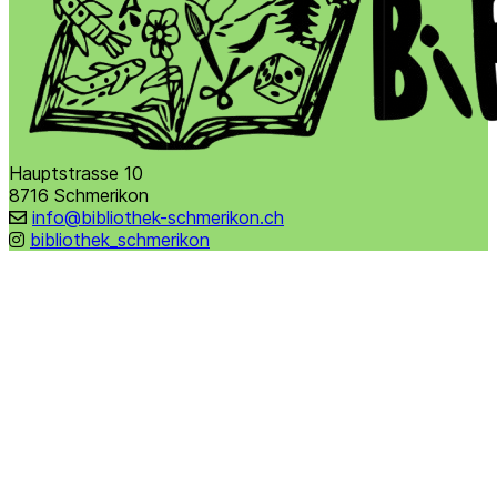
Hauptstrasse 10
8716 Schmerikon
info@bibliothek-schmerikon.ch
bibliothek_schmerikon