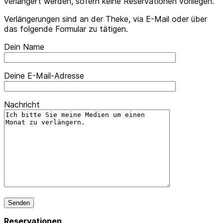
verlängert werden, sofern keine Reservationen vorliegen.
Verlängerungen sind an der Theke, via E-Mail oder über
das folgende Formular zu tätigen.
Dein Name
Deine E-Mail-Adresse
Nachricht
Reservationen