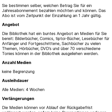
Sie bestimmen selber, welchen Betrag Sie für ein
Jahresabonnement bezahlen möchten und können. Das
Abo ist vom Zeitpunkt der Einzahlung an 1 Jahr gültig.
Angebot
Die Bibliothek hat ein buntes Angebot an Medien für Sie
bereit: Bilderbücher, Comics, tiptoi-Bücher, Lesebücher für
Anfänger und Fortgeschrittene, Sachbücher zu vielen
Themen, Hörbücher, DVD’s und über 70 verschiedene
Tonies können in der Bibliothek ausgeliehen werden.
Anzahl Medien
keine Begrenzung
Ausleihdauer
Alle Medien: 4 Wochen
Verlängerungen
Die Medien können vor Ablauf der Rückgabefrist