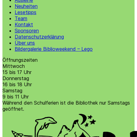
Ausleihe
Neuheiten
Lesetipps
Team
Kontakt
Sponsoren
Datenschutzerklärung
Über uns
Bildergalerie Biblioweekend – Lego
Öffnungszeiten
Mittwoch
15 bis 17 Uhr
Donnerstag
16 bis 18 Uhr
Samstag
9 bis 11 Uhr
Während den Schulferien ist die Bibliothek nur Samstags
geöffnet.