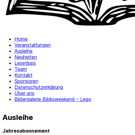
Home
Veranstaltungen
Ausleihe
Neuheiten
Lesetipps
Team
Kontakt
Sponsoren
Datenschutzerklärung
Über uns
Bildergalerie Biblioweekend – Lego
Ausleihe
Jahresabonnement