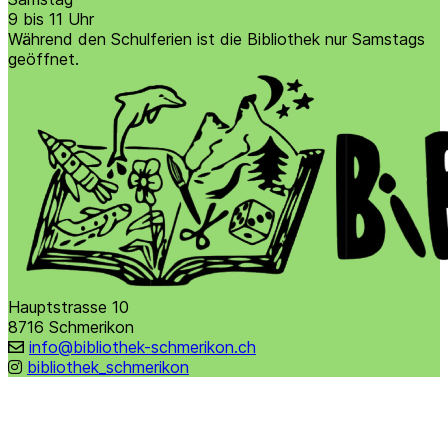
9 bis 11 Uhr
Während den Schulferien ist die Bibliothek nur Samstags
geöffnet.
Hauptstrasse 10
8716 Schmerikon
info@bibliothek-schmerikon.ch
bibliothek_schmerikon