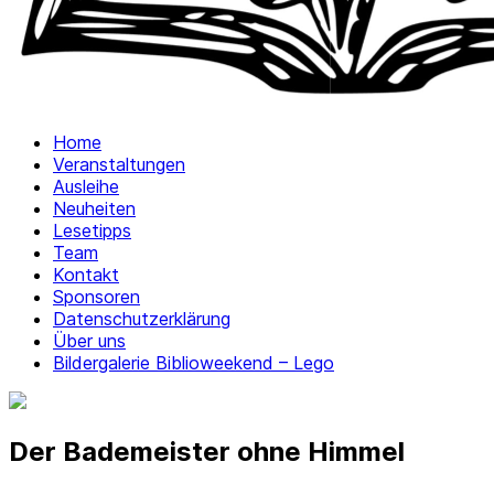
Home
Veranstaltungen
Ausleihe
Neuheiten
Lesetipps
Team
Kontakt
Sponsoren
Datenschutzerklärung
Über uns
Bildergalerie Biblioweekend – Lego
Der Bademeister ohne Himmel